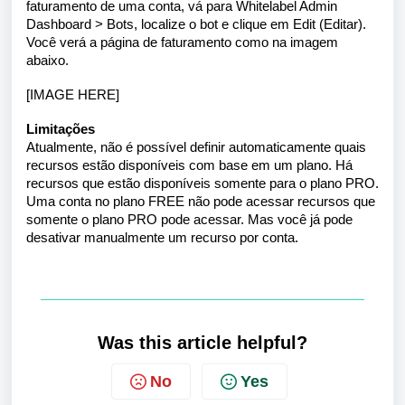
faturamento de uma conta, vá para Whitelabel Admin
Dashboard > Bots, localize o bot e clique em
Edit
(Editar).
Você verá a página de faturamento como na imagem
abaixo.
[IMAGE HERE]
Limitações
Atualmente, não é possível definir automaticamente quais
recursos estão disponíveis com base em um plano. Há
recursos que estão disponíveis somente para o plano PRO.
Uma conta no plano FREE não pode acessar recursos que
somente o plano PRO pode acessar. Mas você já pode
desativar manualmente um recurso por conta.
Was this article helpful?
No
Yes