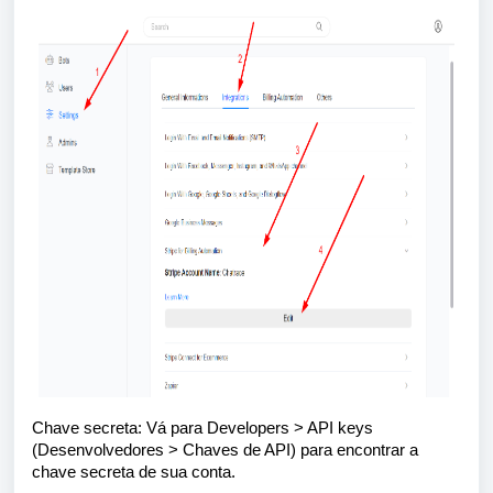
Chave secreta: Vá para Developers > API keys
(Desenvolvedores > Chaves de API) para encontrar a
chave secreta de sua conta.