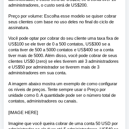
administradores, o custo será de US$200.
Preço por volume: Escolha esse modelo se quiser cobrar
seus clientes com base no uso deles no final do ciclo de
assinatura.
Você pode optar por cobrar do seu cliente uma taxa fixa de
US$100 se ele tiver de 0 a 500 contatos, US$300 se a
conta tiver de 500 a 5000 contatos e US$400 se a conta
tiver mais de 5000. Além disso, você pode cobrar de seus
clientes US$0 (zero) se eles tiverem até 3 administradores
e US$50 por administrador se tiverem mais de 3
administradores em sua conta.
A imagem abaixo mostra um exemplo de como configurar
os níveis de preços. Tente sempre usar o Preço por
unidade como 0. A quantidade pode ser o número total de
contatos, administradores ou canais.
[IMAGE HERE]
Imagine que você queira cobrar de uma conta 50 USD por