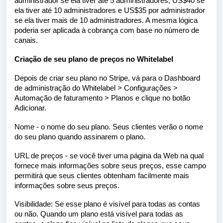
administrador se ela tiver até 5 administradores, US$40 se
ela tiver até 10 administradores e US$35 por administrador
se ela tiver mais de 10 administradores. A mesma lógica
poderia ser aplicada à cobrança com base no número de
canais.
Criação de seu plano de preços no Whitelabel
Depois de criar seu plano no Stripe, vá para o Dashboard
de administração do Whitelabel > Configurações >
Automação de faturamento > Planos e clique no botão
Adicionar.
Nome - o nome do seu plano. Seus clientes verão o nome
do seu plano quando assinarem o plano.
URL de preços - se você tiver uma página da Web na qual
fornece mais informações sobre seus preços, esse campo
permitirá que seus clientes obtenham facilmente mais
informações sobre seus preços.
Visibilidade: Se esse plano é visível para todas as contas
ou não. Quando um plano está visível para todas as