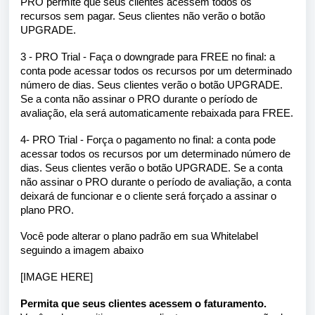
PRO permite que seus clientes acessem todos os
recursos sem pagar. Seus clientes não verão o botão
UPGRADE.
3 - PRO Trial - Faça o downgrade para FREE no final: a
conta pode acessar todos os recursos por um determinado
número de dias. Seus clientes verão o botão UPGRADE.
Se a conta não assinar o PRO durante o período de
avaliação, ela será automaticamente rebaixada para FREE.
4- PRO Trial - Força o pagamento no final: a conta pode
acessar todos os recursos por um determinado número de
dias. Seus clientes verão o botão UPGRADE. Se a conta
não assinar o PRO durante o período de avaliação, a conta
deixará de funcionar e o cliente será forçado a assinar o
plano PRO.
Você pode alterar o plano padrão em sua Whitelabel
seguindo a imagem abaixo
[IMAGE HERE]
Permita que seus clientes acessem o faturamento.