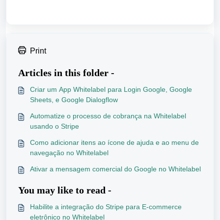
Print
Articles in this folder -
Criar um App Whitelabel para Login Google, Google
Sheets, e Google Dialogflow
Automatize o processo de cobrança na Whitelabel
usando o Stripe
Como adicionar itens ao ícone de ajuda e ao menu de
navegação no Whitelabel
Ativar a mensagem comercial do Google no Whitelabel
You may like to read -
Habilite a integração do Stripe para E-commerce
eletrônico no Whitelabel