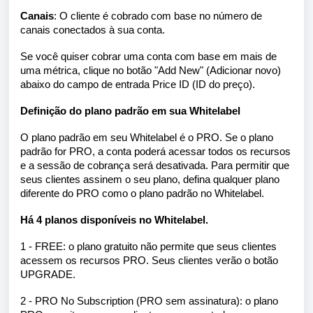
Canais
: O cliente é cobrado com base no número de
canais conectados à sua conta.
Se você quiser cobrar uma conta com base em mais de
uma métrica, clique no botão "Add New" (Adicionar novo)
abaixo do campo de entrada Price ID (ID do preço).
Definição do plano padrão em sua Whitelabel
O plano padrão em seu Whitelabel é o PRO. Se o plano
padrão for PRO, a conta poderá acessar todos os recursos
e a sessão de cobrança será desativada. Para permitir que
seus clientes assinem o seu plano, defina qualquer plano
diferente do PRO como o plano padrão no Whitelabel.
Há 4 planos disponíveis no Whitelabel.
1 - FREE: o plano gratuito não permite que seus clientes
acessem os recursos PRO. Seus clientes verão o botão
UPGRADE.
2 - PRO No Subscription (PRO sem assinatura): o plano