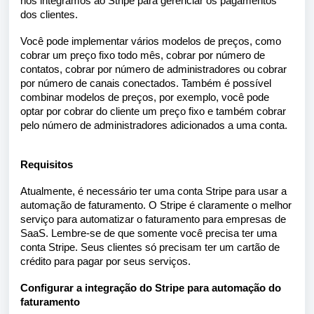
nos integramos ao Stripe para gerenciar os pagamentos
dos clientes.
Você pode implementar vários modelos de preços, como
cobrar um preço fixo todo mês, cobrar por número de
contatos, cobrar por número de administradores ou cobrar
por número de canais conectados. Também é possível
combinar modelos de preços, por exemplo, você pode
optar por cobrar do cliente um preço fixo e também cobrar
pelo número de administradores adicionados a uma conta.
Requisitos
Atualmente, é necessário ter uma conta Stripe para usar a
automação de faturamento. O Stripe é claramente o melhor
serviço para automatizar o faturamento para empresas de
SaaS. Lembre-se de que somente você precisa ter uma
conta Stripe. Seus clientes só precisam ter um cartão de
crédito para pagar por seus serviços.
Configurar a integração do Stripe para automação do
faturamento